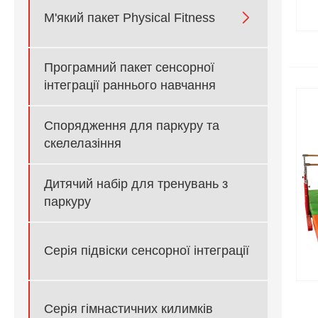

М'який пакет Physical Fitness
Програмний пакет сенсорної
інтеграції раннього навчання
Спорядження для паркуру та
скелелазіння
Дитячий набір для тренувань з
паркуру
Серія підвіски сенсорної інтеграції
Серія гімнастичних килимків