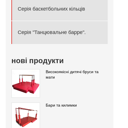
Серія баскетбольних кільців
Серія "Танцювальне барре".
нові продукти
Високоякісні дитячі бруси та
мати
Бари та килимки