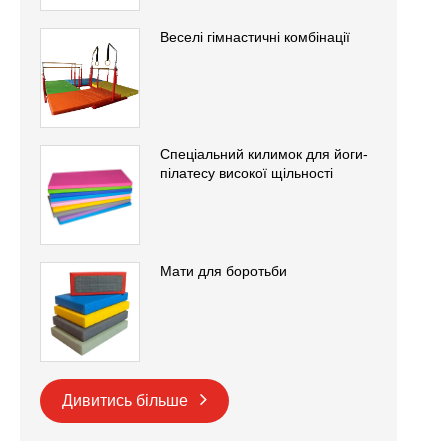
Веселі гімнастичні комбінації
Спеціальний килимок для йоги-
пілатесу високої щільності
Мати для боротьби
Дивитись більше