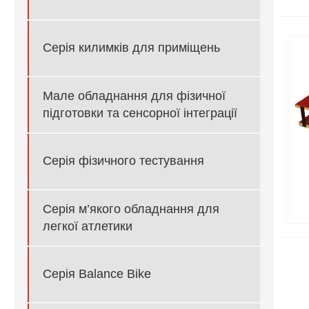
Серія килимків для приміщень
Мале обладнання для фізичної
підготовки та сенсорної інтеграції
Серія фізичного тестування
Серія м’якого обладнання для
легкої атлетики
Серія Balance Bike