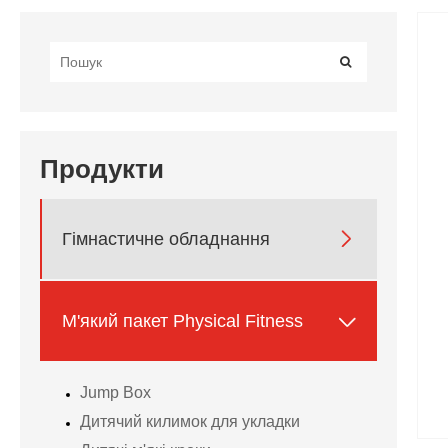
Продукти

Гімнастичне обладнання

М'який пакет Physical Fitness
Jump Box
Дитячий килимок для укладки