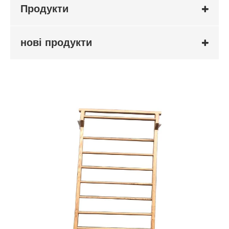
Продукти
нові продукти