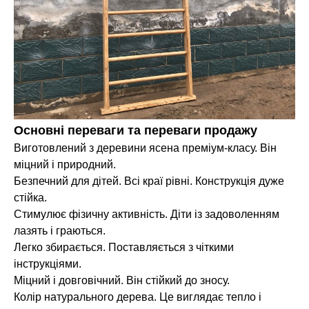
Основні переваги та переваги продажу
Виготовлений з деревини ясена преміум-класу. Він
міцний і природний.
Безпечний для дітей. Всі краї рівні. Конструкція дуже
стійка.
Стимулює фізичну активність. Діти із задоволенням
лазять і граються.
Легко збирається. Поставляється з чіткими
інструкціями.
Міцний і довговічний. Він стійкий до зносу.
Колір натурального дерева. Це виглядає тепло і