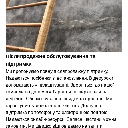
Післяпродажне обслуговування та
підтримка
Ми пропонуємо повну післяпродажну підтримку.
Надаються посібники зі встановлення. Відеоуроки
допомагають у налаштуванні. Зверніться до нашої
команди по допомогу. Гарантія поширюється на
дефекти. Обслуговування швидке та привітне. Ми
гарантуємо задоволеність клієнтів. Доступна
підтримка по телефону та електронною поштою.
Надаються онлайн-ресурси. Запасні частини можна
замовити. Ми швидко відповідаємо на запити.