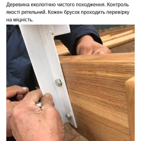
Деревина екологічно чистого походження. Контроль
якості ретельний. Кожен брусок проходить перевірку
на міцність.