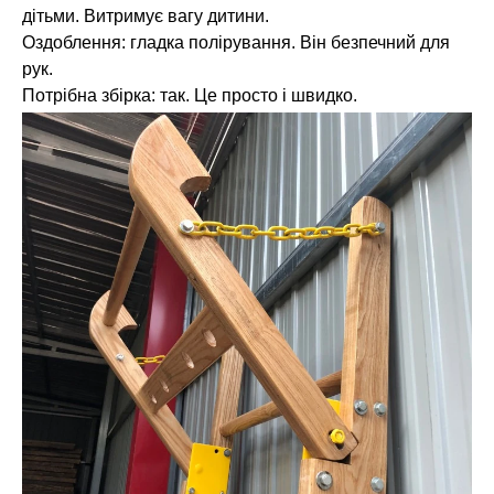
дітьми. Витримує вагу дитини.
Оздоблення: гладка полірування. Він безпечний для
рук.
Потрібна збірка: так. Це просто і швидко.