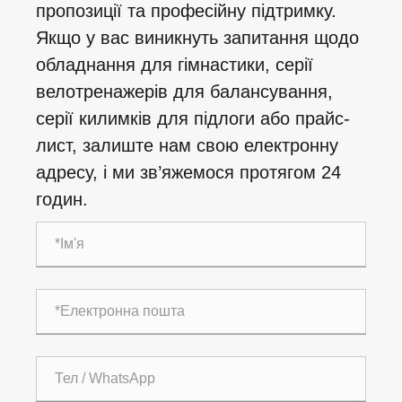
пропозиції та професійну підтримку.
Якщо у вас виникнуть запитання щодо
обладнання для гімнастики, серії
велотренажерів для балансування,
серії килимків для підлоги або прайс-
лист, залиште нам свою електронну
адресу, і ми зв’яжемося протягом 24
годин.