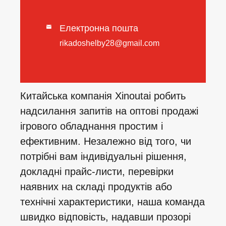
Електронна пошта

rikadoshelby28@gmail.com
Китайська компанія Xinoutai робить
надсилання запитів на оптові продажі
ігрового обладнання простим і
ефективним. Незалежно від того, чи
потрібні вам індивідуальні рішення,
докладні прайс-листи, перевірки
наявних на складі продуктів або
технічні характеристики, наша команда
швидко відповість, надавши прозорі